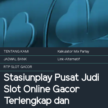
TENTANG KAMI
Kalkulator Mix Parlay
JADWAL BANK
Link-Alternatif
RTP SLOT GACOR
Stasiunplay Pusat Judi
Slot Online Gacor
Terlengkap dan