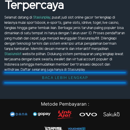
Terpercaya
Selamat datang di
Stasiunplay
, pusat judi slot online gacor terlengkap di
kelasnya mulai sportsbook, e-sports, game slots, idnlive, togel, live casino,
tangkas hingga game tembak ikan. Berbagai jenis taruhan paling populer bisa
dimainkan di satu tempat ini hanya dengan 1 akun user ID. Proses pendaftaran
yang mudah dan cepat juga menjadi keunggulan Stasiunplay88. Dilengkapi
dengan teknologi terkini dan sistem enkripsi untuk pengalaman bermain
tanpa hambatan. Memiliki desain menarik dan interaktif menjadikan
Stasiunslot
website pilihan. Didukung sistem pembayaran yang lengkap lewat
kerjasama dengan bank swasta, ewallet dan virtual account populer di
Indonesia sehingga memudahkan member bertransaksi deposit dan
withdraw. Daftar sekarang juga hanya di Stasiunplay.
BACA LEBIH LENGKAP
Metode Pembayaran :